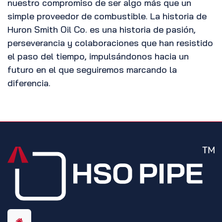
nuestro compromiso de ser algo más que un
simple proveedor de combustible. La historia de
Huron Smith Oil Co. es una historia de pasión,
perseverancia y colaboraciones que han resistido
el paso del tiempo, impulsándonos hacia un
futuro en el que seguiremos marcando la
diferencia.