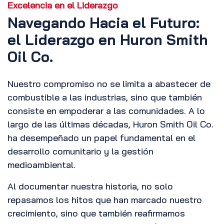
Excelencia en el Liderazgo
Navegando Hacia el Futuro:
el Liderazgo en Huron Smith
Oil Co.
Nuestro compromiso no se limita a abastecer de
combustible a las industrias, sino que también
consiste en empoderar a las comunidades. A lo
largo de las últimas décadas, Huron Smith Oil Co.
ha desempeñado un papel fundamental en el
desarrollo comunitario y la gestión
medioambiental.
Al documentar nuestra historia, no solo
repasamos los hitos que han marcado nuestro
crecimiento, sino que también reafirmamos