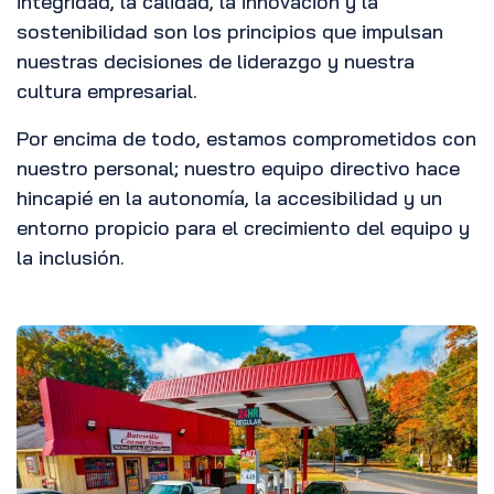
integridad, la calidad, la innovación y la
sostenibilidad son los principios que impulsan
nuestras decisiones de liderazgo y nuestra
cultura empresarial.
Por encima de todo, estamos comprometidos con
nuestro personal; nuestro equipo directivo hace
hincapié en la autonomía, la accesibilidad y un
entorno propicio para el crecimiento del equipo y
la inclusión.