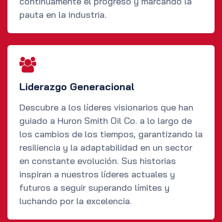
continuamente el progreso y marcando la
pauta en la industria.
Liderazgo Generacional
Descubre a los líderes visionarios que han
guiado a Huron Smith Oil Co. a lo largo de
los cambios de los tiempos, garantizando la
resiliencia y la adaptabilidad en un sector
en constante evolución. Sus historias
inspiran a nuestros líderes actuales y
futuros a seguir superando límites y
luchando por la excelencia.