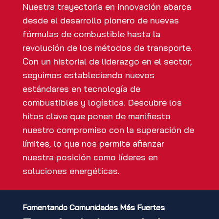
Nuestra trayectoria en innovación abarca
desde el desarrollo pionero de nuevas
fórmulas de combustible hasta la
revolución de los métodos de transporte.
Con un historial de liderazgo en el sector,
seguimos estableciendo nuevos
estándares en tecnología de
combustibles y logística. Descubre los
hitos clave que ponen de manifiesto
nuestro compromiso con la superación de
límites, lo que nos permite afianzar
nuestra posición como líderes en
soluciones energéticas.
Fomentando Comunidades Más Fuertes