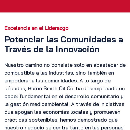
Excelencia en el Liderazgo
Potenciar las Comunidades a
Través de la Innovación
Nuestro camino no consiste solo en abastecer de
combustible a las industrias, sino también en
empoderar a las comunidades. A lo largo de
décadas, Huron Smith Oil Co. ha desempeñado un
papel fundamental en el desarrollo comunitario y
la gestión medioambiental. A través de iniciativas
que apoyan las economías locales y promueven
prácticas sostenibles, hemos demostrado que
nuestro negocio se centra tanto en las personas