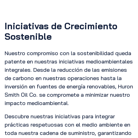
Iniciativas de Crecimiento
Sostenible
Nuestro compromiso con la sostenibilidad queda
patente en nuestras iniciativas medioambientales
integrales. Desde la reducción de las emisiones
de carbono en nuestras operaciones hasta la
inversión en fuentes de energía renovables, Huron
Smith Oil Co. se compromete a minimizar nuestro
impacto medioambiental.
Descubre nuestras iniciativas para integrar
prácticas respetuosas con el medio ambiente en
toda nuestra cadena de suministro, garantizando