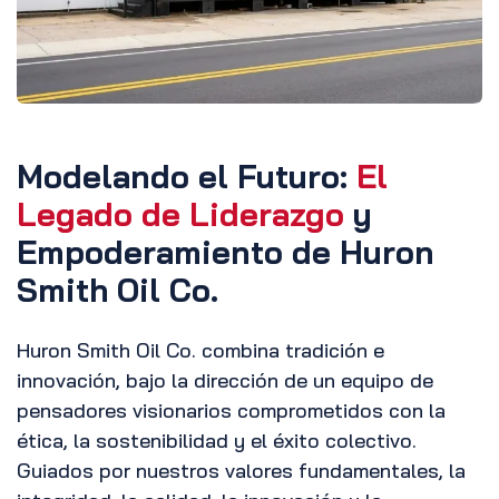
Modelando el Futuro:
El
Legado de Liderazgo
y
Empoderamiento de Huron
Smith Oil Co.
Huron Smith Oil Co. combina tradición e
innovación, bajo la dirección de un equipo de
pensadores visionarios comprometidos con la
ética, la sostenibilidad y el éxito colectivo.
Guiados por nuestros valores fundamentales, la