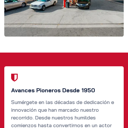
Avances Pioneros Desde 1950
Sumérgete en las décadas de dedicación e
innovación que han marcado nuestro
recorrido. Desde nuestros humildes
comienzos hasta convertirnos en un actor