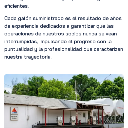
eficientes.
Cada galón suministrado es el resultado de años
de experiencia dedicados a garantizar que las
operaciones de nuestros socios nunca se vean
interrumpidas, impulsando el progreso con la
puntualidad y la profesionalidad que caracterizan
nuestra trayectoria.