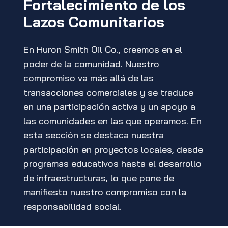
Fortalecimiento de los
Lazos Comunitarios
En Huron Smith Oil Co., creemos en el
poder de la comunidad. Nuestro
compromiso va más allá de las
transacciones comerciales y se traduce
en una participación activa y un apoyo a
las comunidades en las que operamos. En
esta sección se destaca nuestra
participación en proyectos locales, desde
programas educativos hasta el desarrollo
de infraestructuras, lo que pone de
manifiesto nuestro compromiso con la
responsabilidad social.