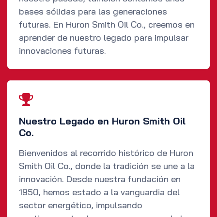
bases sólidas para las generaciones
futuras. En Huron Smith Oil Co., creemos en
aprender de nuestro legado para impulsar
innovaciones futuras.
Nuestro Legado en Huron Smith Oil
Co.
Bienvenidos al recorrido histórico de Huron
Smith Oil Co., donde la tradición se une a la
innovación. Desde nuestra fundación en
1950, hemos estado a la vanguardia del
sector energético, impulsando