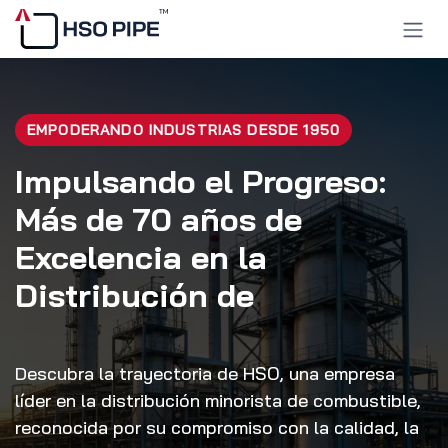
Ir al contenido
EMPODERANDO INDUSTRIAS DESDE 1950
Impulsando el Progreso:
Más de 70 años de
Excelencia en la
Distribución de
Descubra la trayectoria de HSO, una empresa
líder en la distribución minorista de combustible,
reconocida por su compromiso con la calidad, la