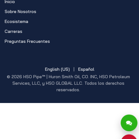
Inicio
Sobre Nosotros
Ecosistema
Carreras
Preguntas Frecuentes
English (US)
|
Español
© 2026 HSO Pipe™ | Huron Smith Oil, CO. INC, HSO Petroleum
Services, LLC, y HSO GLOBAL LLC. Todos los derechos
reservados.