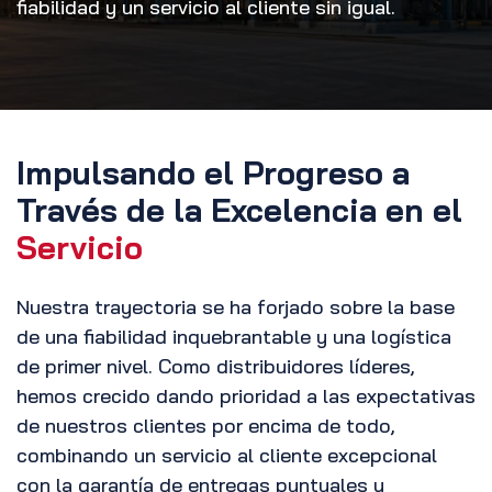
fiabilidad y un servicio al cliente sin igual.
Impulsando el Progreso a
Través de la Excelencia en el
Servicio
Nuestra trayectoria se ha forjado sobre la base
de una fiabilidad inquebrantable y una logística
de primer nivel. Como distribuidores líderes,
hemos crecido dando prioridad a las expectativas
de nuestros clientes por encima de todo,
combinando un servicio al cliente excepcional
con la garantía de entregas puntuales y