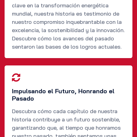
clave en la transformación energética
mundial, nuestra historia es testimonio de
nuestro compromiso inquebrantable con la
excelencia, la sostenibilidad y la innovación.
Descubre cómo los avances del pasado
sentaron las bases de los logros actuales.
Impulsando el Futuro, Honrando el
Pasado
Descubra cómo cada capítulo de nuestra
historia contribuye a un futuro sostenible,
garantizando que, al tiempo que honramos
nuestro pasado, también sentamos unas