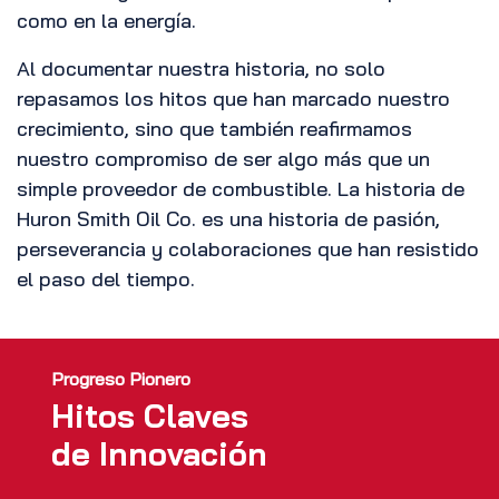
como en la energía.
Al documentar nuestra historia, no solo
repasamos los hitos que han marcado nuestro
crecimiento, sino que también reafirmamos
nuestro compromiso de ser algo más que un
simple proveedor de combustible. La historia de
Huron Smith Oil Co. es una historia de pasión,
perseverancia y colaboraciones que han resistido
el paso del tiempo.
Progreso Pionero
Hitos Claves
de Innovación