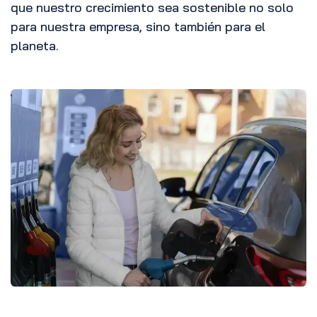
que nuestro crecimiento sea sostenible no solo
para nuestra empresa, sino también para el
planeta.